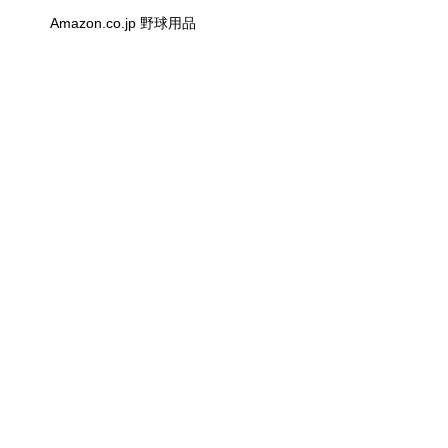
Amazon.co.jp 野球用品