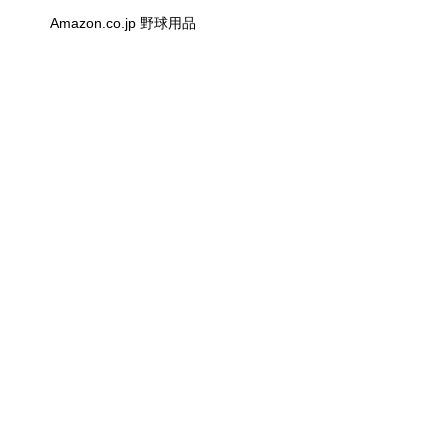
Amazon.co.jp 野球用品