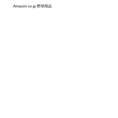
Amazon.co.jp 野球用品