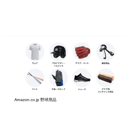
Amazon.co.jp 野球用品