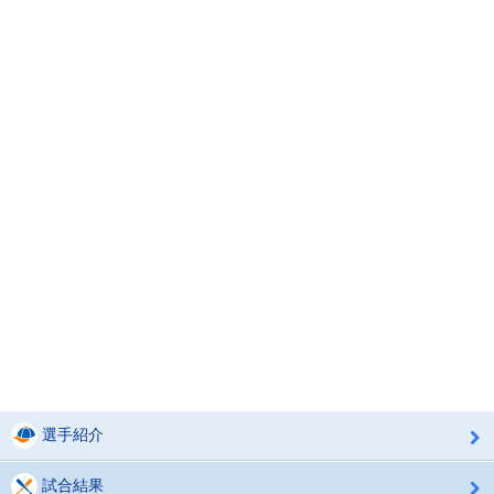
選手紹介
試合結果