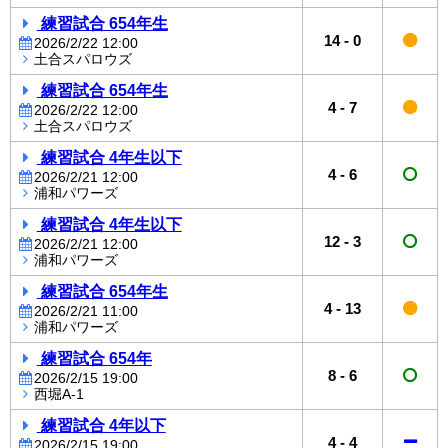
練習試合 654年生
14
-
0
2026/2/22 12:00
土合スパロウズ
練習試合 654年生
4
-
7
2026/2/22 12:00
土合スパロウズ
練習試合 4年生以下
4
-
6
2026/2/21 12:00
浦和パワーズ
練習試合 4年生以下
12
-
3
2026/2/21 12:00
浦和パワーズ
練習試合 654年生
4
-
13
2026/2/21 11:00
浦和パワーズ
練習試合 654年
8
-
6
2026/2/15 19:00
西堀A-1
練習試合 4年以下
4
-
4
2026/2/15 19:00