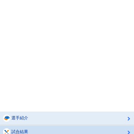
選手紹介
試合結果