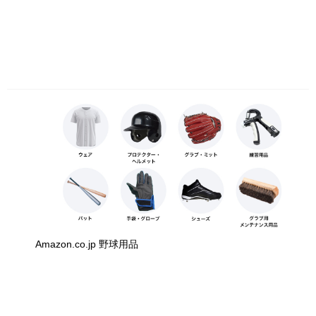
Amazon.co.jp 野球用品