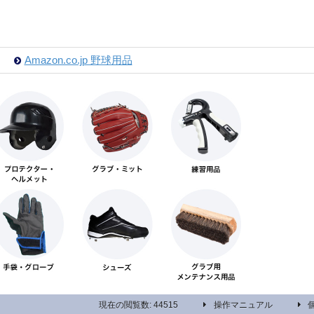
Amazon.co.jp 野球用品
現在の閲覧数: 44515
操作マニュアル