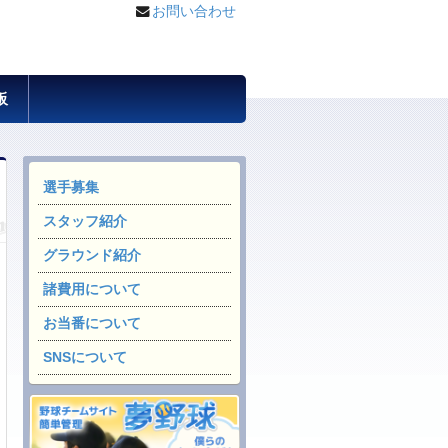
お問い合わせ
板
選手募集
スタッフ紹介
グラウンド紹介
諸費用について
お当番について
SNSについて