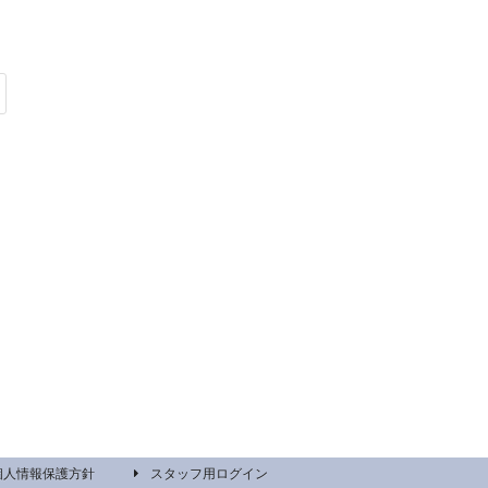
個人情報保護方針
スタッフ用ログイン