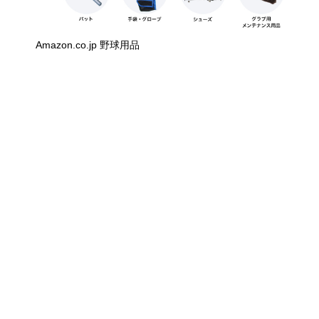
Amazon.co.jp 野球用品