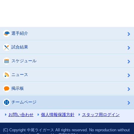
選手紹介
試合結果
スケジュール
ニュース
掲示板
チームページ
お問い合わせ
個人情報保護方針
スタッフ用ログイン
(C) Copyright 中尾ライガース All rights reserved. No reproduction without