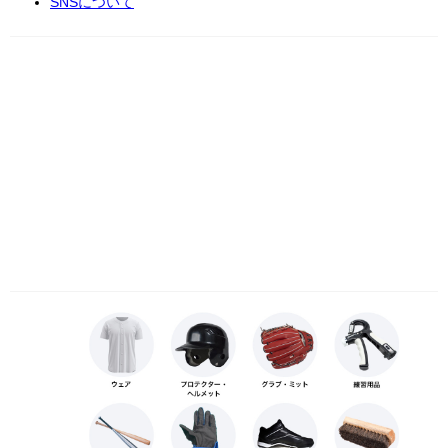
SNSについて