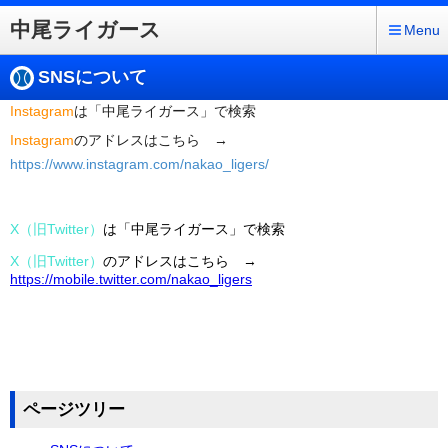
中尾ライガース
Menu
SNSについて
Instagram
は「中尾ライガース」で検索
Instagram
のアドレスはこちら →
https://www.instagram.com/nakao_ligers/
X（旧Twitter）
は「中尾ライガース」で検索
X（旧Twitter）
のアドレスはこちら →
https://mobile.twitter.com/nakao_ligers
ページツリー